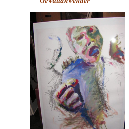
Gewaltanwender