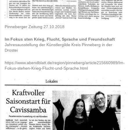
Pinneberger Zeitung 27.10.2018
Im Fokus sten Krieg, Flucht, Sprache und Freundschaft
Jahresausstellung der Künstlergilde Kreis Pinneberg in der
Drostei
https://www.abendblatt.de/region/pinneberg/article215660989/Im-
Fokus-stehen-Krieg-Flucht-und-Sprache.html