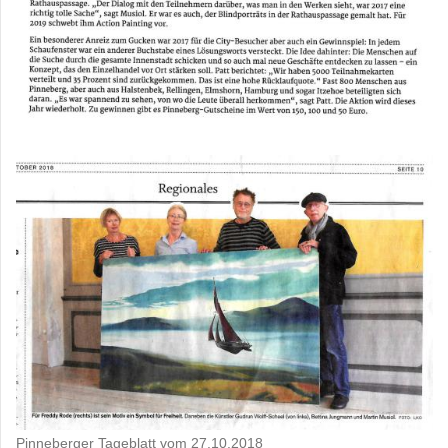
Pinneberger Tageblatt vom 27.10.2018