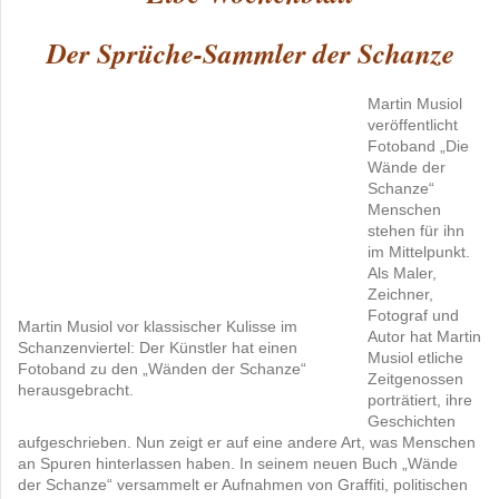
Der Sprüche-Sammler der Schanze
Martin Musiol
veröffentlicht
Fotoband „Die
Wände der
Schanze“
Menschen
stehen für ihn
im Mittelpunkt.
Als Maler,
Zeichner,
Fotograf und
Martin Musiol vor klassischer Kulisse im
Autor hat Martin
Schanzenviertel: Der Künstler hat einen
Musiol etliche
Fotoband zu den „Wänden der Schanze“
Zeitgenossen
herausgebracht.
porträtiert, ihre
Geschichten
aufgeschrieben. Nun zeigt er auf eine andere Art, was Menschen
an Spuren hinterlassen haben. In seinem neuen Buch „Wände
der Schanze“ versammelt er Aufnahmen von Graffiti, politischen