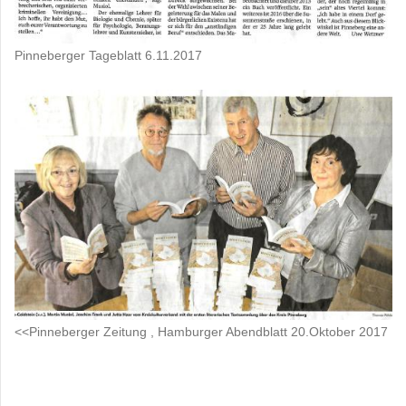
Pinneberger Tageblatt 6.11.2017
<<Pinneberger Zeitung , Hamburger Abendblatt 20.Oktober 2017