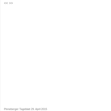
<< >>
Pinneberger Tageblatt 29. April 2015